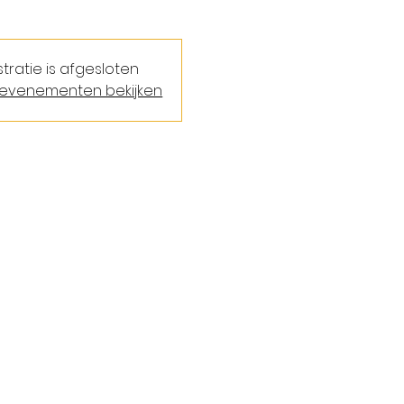
stratie is afgesloten
evenementen bekijken