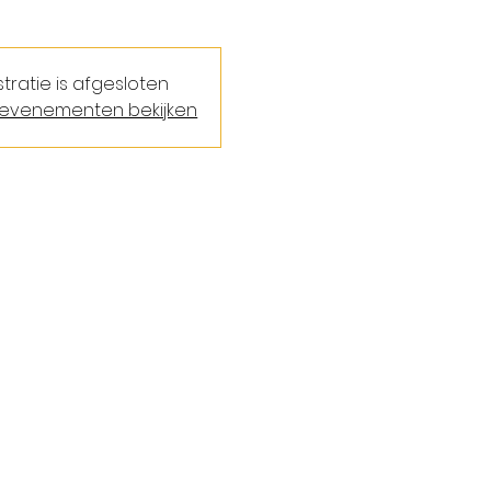
stratie is afgesloten
evenementen bekijken