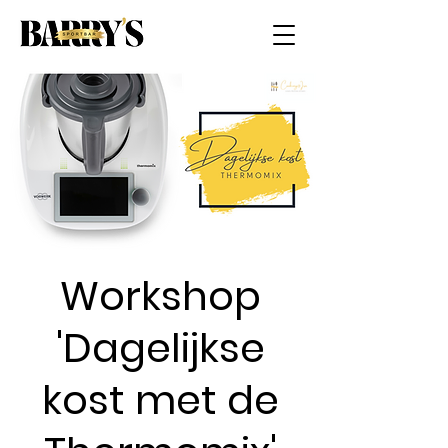
Workshop
'Dagelijkse
kost met de